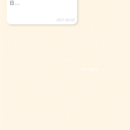
日...
2021-02-02
PC版顯示