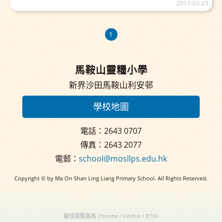
2017-03-23
1
馬鞍山靈糧小學
新界沙田馬鞍山利安邨
學校地圖
電話：2643 0707
傳真：2643 2077
電郵：
school@mosllps.edu.hk
Copyright © by Ma On Shan Ling Liang Primary School. All Rights Reserved.
最佳瀏覽器為 Chrome / Firefox / IE10+