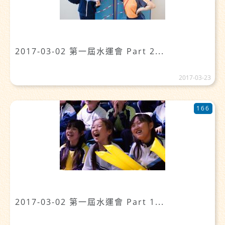
2017-03-02 第一屆水運會 Part 2...
2017-03-23
166
2017-03-02 第一屆水運會 Part 1...