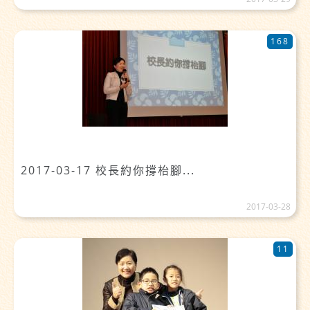
168
2017-03-17 校長約你撐枱腳...
2017-03-28
11