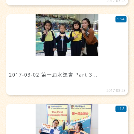
2017-03-28
164
2017-03-02 第一屆水運會 Part 3...
2017-03-23
118