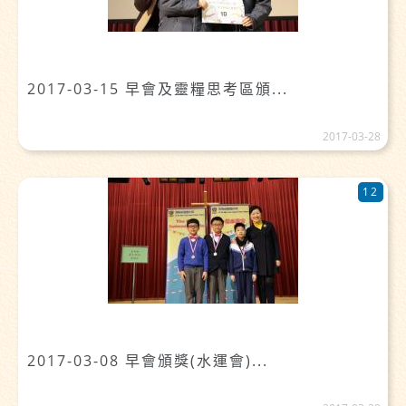
2017-03-15 早會及靈糧思考區頒...
2017-03-28
12
2017-03-08 早會頒獎(水運會)...