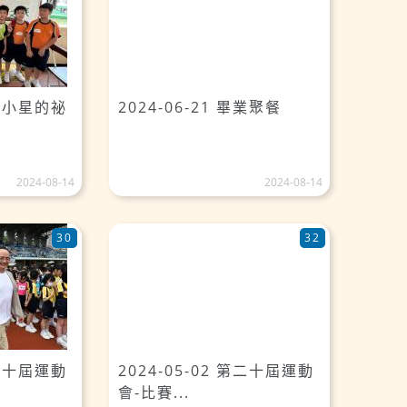
渡海小星的祕
2024-06-21 畢業聚餐
2024-08-14
2024-08-14
30
32
第二十屆運動
2024-05-02 第二十屆運動
會-比賽...