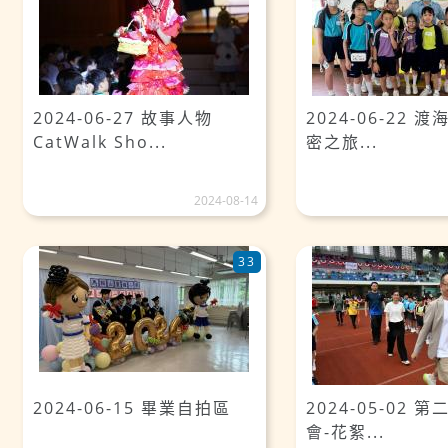
2024-06-27 故事人物
2024-06-22 
CatWalk Sho...
密之旅...
2024-08-14
33
2024-06-15 畢業自拍區
2024-05-02 
會-花絮...