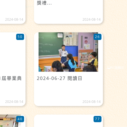
獎禮...
2024-08-14
2024-08-14
50
26
PC版顯示
第31屆畢業典
2024-06-27 閱讀日
2024-08-14
2024-08-14
40
77