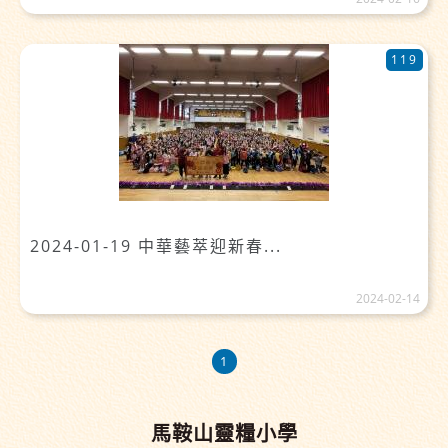
119
2024-01-19 中華藝萃迎新春...
2024-02-14
1
馬鞍山靈糧小學