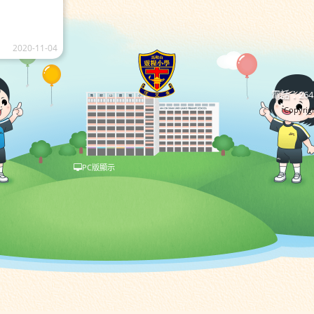
2020-11-04
電話：2643
Copyrigh
PC版顯示