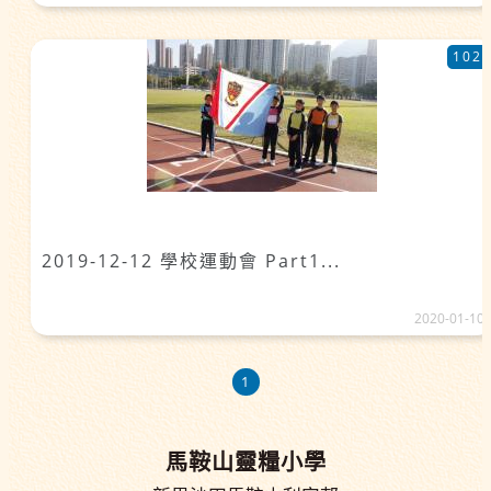
102
2019-12-12 學校運動會 Part1...
2020-01-10
1
馬鞍山靈糧小學