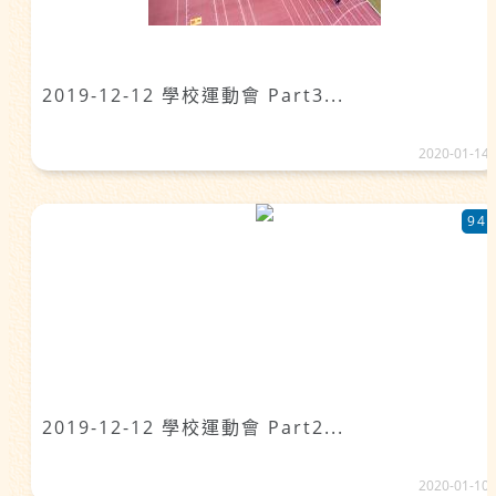
2019-12-12 學校運動會 Part3...
2020-01-14
94
2019-12-12 學校運動會 Part2...
2020-01-10