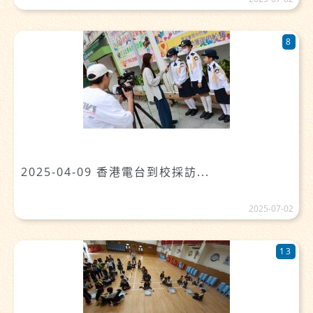
8
2025-04-09 香港電台到校採訪...
2025-07-02
13