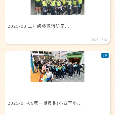
2025-03 二年級參觀消防局...
2025-07-02
39
2025-01-09第一期晨跑(小四至小...