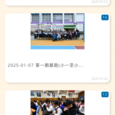
2025-07-02
16
2025-01-07 第一期晨跑(小一至小...
2025-07-02
13