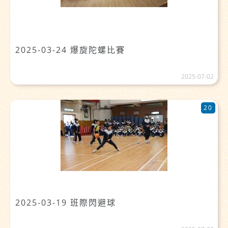
2025-03-24 爆旋陀螺比賽
2025-07-02
20
2025-03-19 班際閃避球