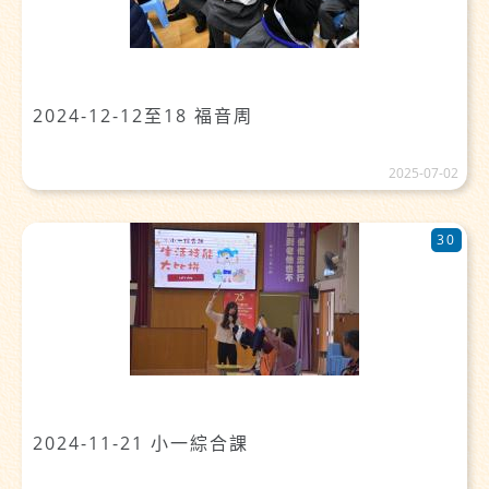
2024-12-12至18 福音周
2025-07-02
30
2024-11-21 小一綜合課