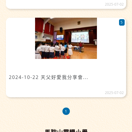
2025-07-02
5
2024-10-22 天父好愛我分享會...
2025-07-02
1