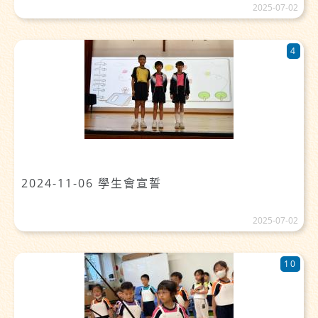
2025-07-02
4
2024-11-06 學生會宣誓
2025-07-02
10