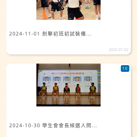
2024-11-01 劍擊初班初試裝備...
2025-07-02
10
2024-10-30 學生會會長候選人問...