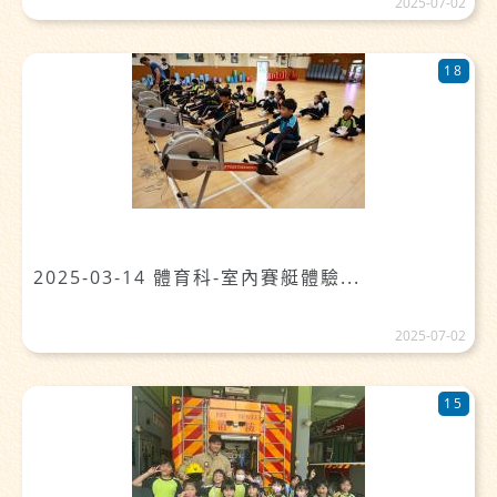
2025-07-02
18
2025-03-14 體育科-室內賽艇體驗...
2025-07-02
15