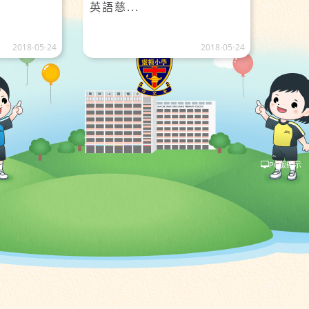
英語慈...
2018-05-24
2018-05-24
PC版顯示