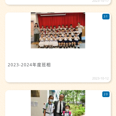
2023-10-17
31
2023-2024年度班相
2023-10-12
20