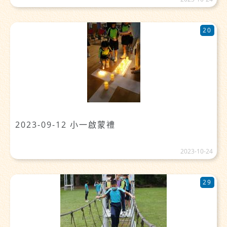
20
2023-09-12 小一啟蒙禮
2023-10-24
29