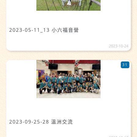
2023-05-11_13 小六福音營
2023-10-24
31
2023-09-25-28 溫洲交流