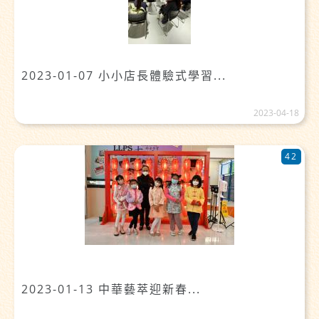
2023-01-07 小小店長體驗式學習...
2023-04-18
42
2023-01-13 中華藝萃迎新春...