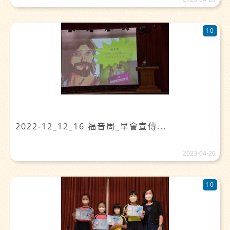
10
2022-12_12_16 福音周_早會宣傳...
2023-04-20
10