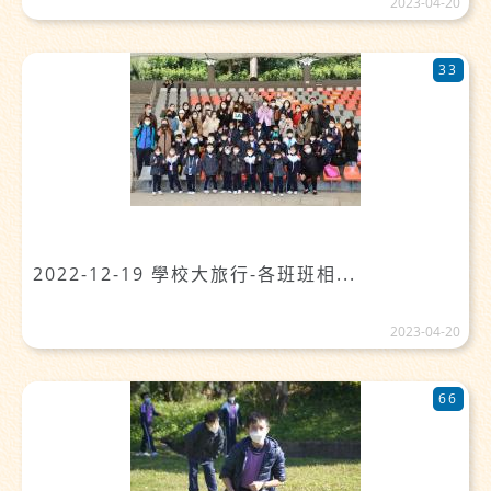
2023-04-20
33
2022-12-19 學校大旅行-各班班相...
2023-04-20
66