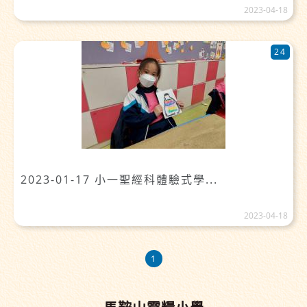
2023-04-18
24
2023-01-17 小一聖經科體驗式學...
2023-04-18
1