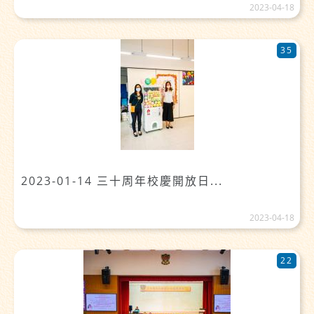
2023-04-18
35
2023-01-14 三十周年校慶開放日...
2023-04-18
22