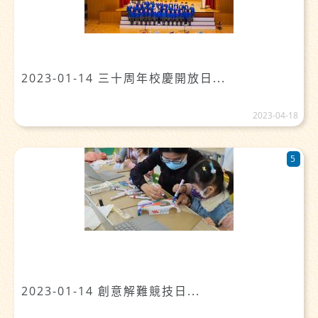
2023-01-14 三十周年校慶開放日...
2023-04-18
5
2023-01-14 創意解難競技日...