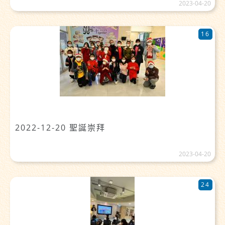
2023-04-20
16
2022-12-20 聖誕崇拜
2023-04-20
24