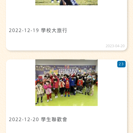
2022-12-19 學校大旅行
2023-04-20
23
2022-12-20 學生聯歡會