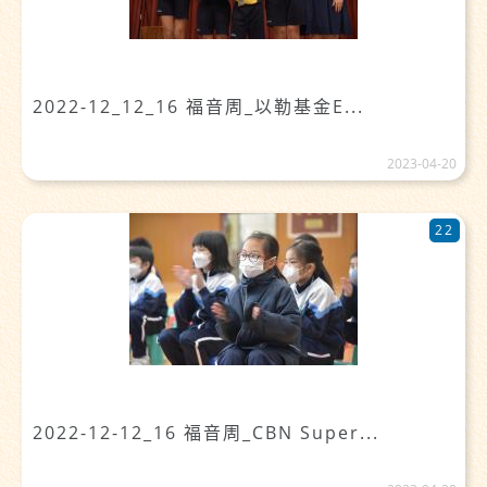
2022-12_12_16 福音周_以勒基金E...
2023-04-20
22
2022-12-12_16 福音周_CBN Super...