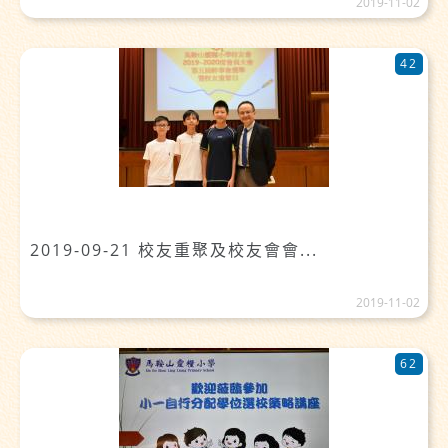
2019-11-02
42
2019-09-21 校友重聚及校友會會...
2019-11-02
62