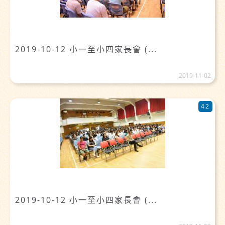
2019-10-12 小一至小四家長會 (...
2019-11-02
42
2019-10-12 小一至小四家長會 (...