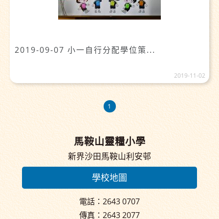
2019-09-07 小一自行分配學位策...
2019-11-02
1
馬鞍山靈糧小學
新界沙田馬鞍山利安邨
學校地圖
電話：2643 0707
傳真：2643 2077