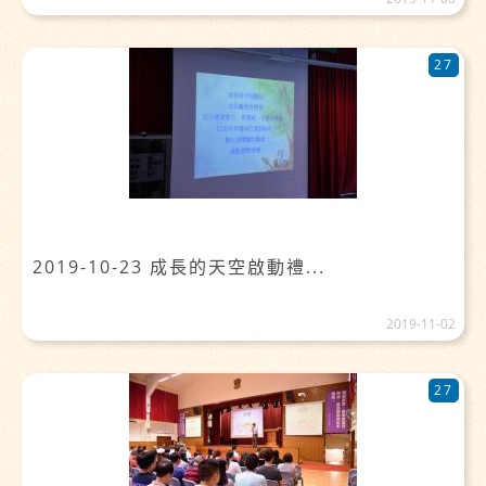
27
2019-10-23 成長的天空啟動禮...
2019-11-02
27