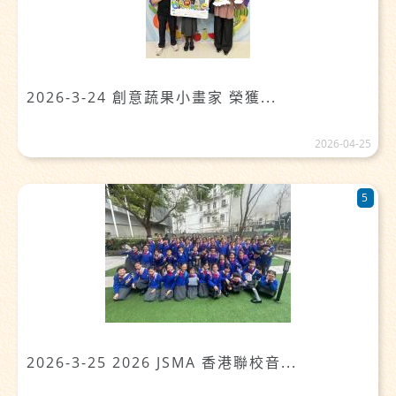
2026-3-24 創意蔬果小畫家 榮獲...
2026-04-25
5
2026-3-25 2026 JSMA 香港聯校音...