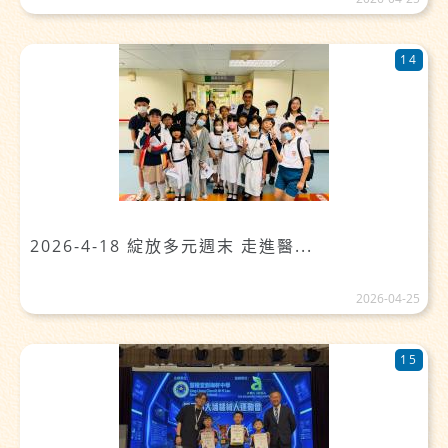
14
2026-4-18 綻放多元週末 走進醫...
2026-04-25
15