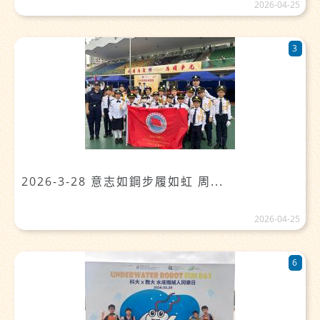
2026-04-25
3
2026-3-28 意志如鋼步履如虹 周...
2026-04-25
6