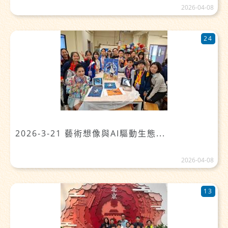
2026-04-08
24
2026-3-21 藝術想像與AI驅動生態...
2026-04-08
13