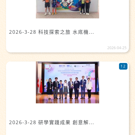
2026-3-28 科技探索之旅 水底機...
2026-04-25
12
2026-3-28 研學實踐成果 創意解...