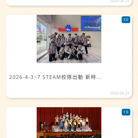
2026-04-25
30
2026-4-3~7 STEAM校隊出動 新時...
2026-04-25
16