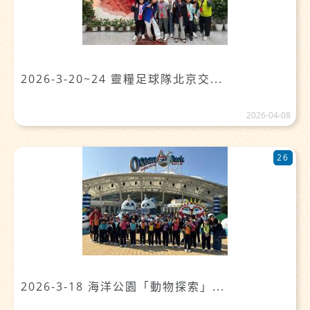
2026-3-20~24 靈糧足球隊北京交...
2026-04-08
26
2026-3-18 海洋公園「動物探索」...