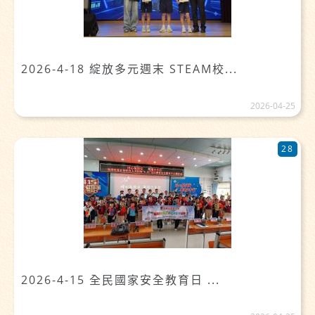
2026-4-18 綻放多元週末 STEAM校...
2026-04-25
28
2026-4-15 全民國家安全教育日 ...