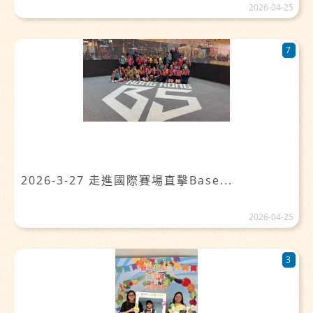
2026-04-25
7
2026-3-27 走進國際賽場直擊Base...
2026-04-25
3