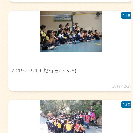
118
2019-12-19 旅行日(P.5-6)
2019-12-21
138