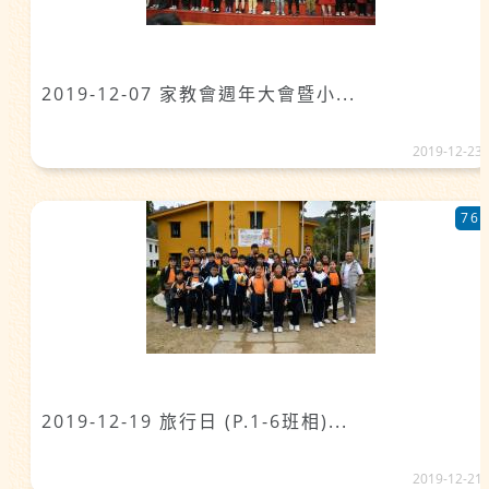
2019-12-07 家教會週年大會暨小...
2019-12-23
76
2019-12-19 旅行日 (P.1-6班相)...
2019-12-21