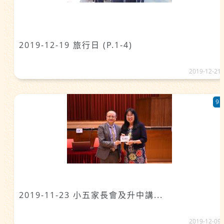
2019-12-19 旅行日 (P.1-4)
2019-12-21
9
2019-11-23 小五家長會及升中講...
2019-12-09