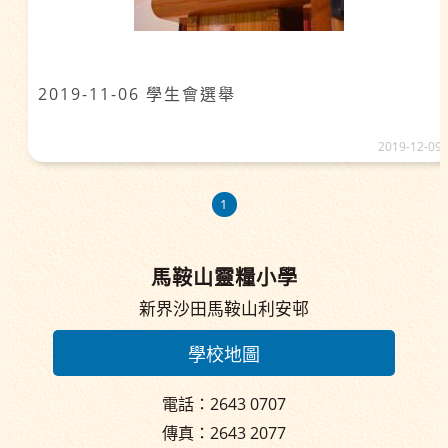
2019-11-06 學生會選舉
2019-12-09
1
馬鞍山靈糧小學
新界沙田馬鞍山利安邨
學校地圖
電話：2643 0707
傳真：2643 2077