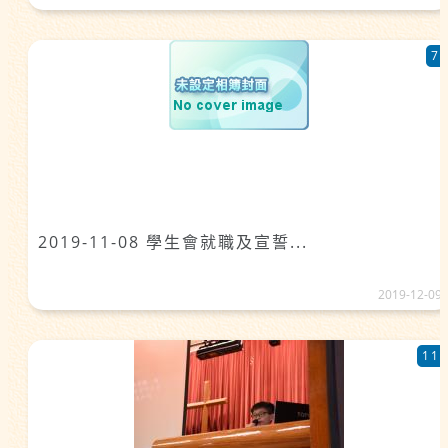
7
2019-11-08 學生會就職及宣誓...
2019-12-09
11