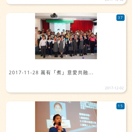
37
2017-11-28 萬有「煮」意愛共融...
2017-12-02
15