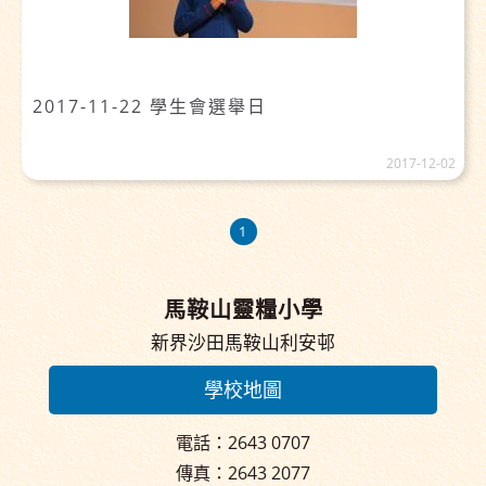
2017-11-22 學生會選舉日
2017-12-02
1
馬鞍山靈糧小學
新界沙田馬鞍山利安邨
學校地圖
電話：2643 0707
傳真：2643 2077