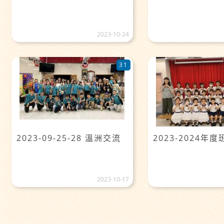
2023-10-24
31
2023-09-25-28 溫洲交流
2023-2024年度
2023-10-17