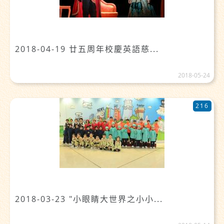
2018-04-19 廿五周年校慶英語慈...
2018-05-24
216
2018-03-23 "小眼睛大世界之小小...