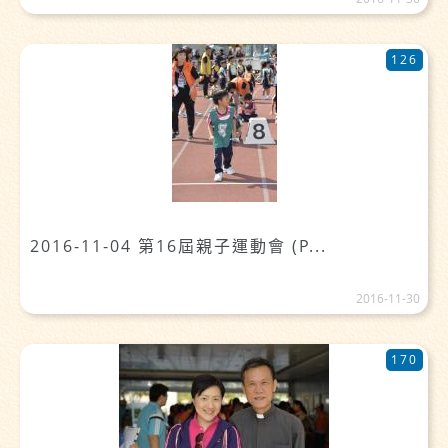
126
2016-11-04 第16屆親子運動會 (P...
2016-11-30
170