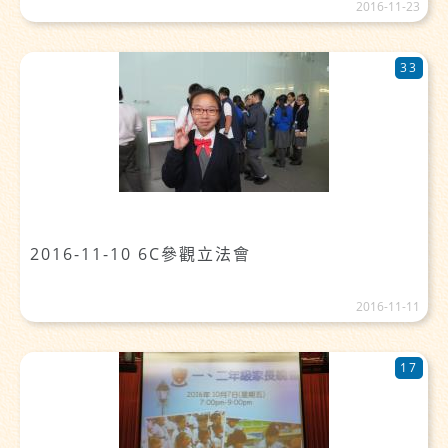
2016-11-23
33
2016-11-10 6C參觀立法會
2016-11-11
17