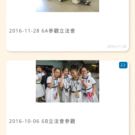
2016-11-28 6A參觀立法會
2016-11-30
22
2016-10-06 6B立法會參觀