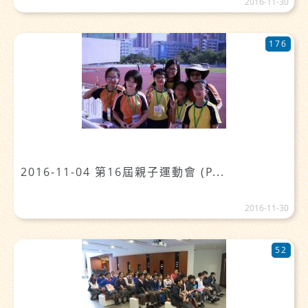
2016-11-30
176
2016-11-04 第16屆親子運動會 (P...
2016-11-30
52