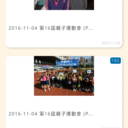
2016-11-04 第16屆親子運動會 (P...
2016-11-30
182
2016-11-04 第16屆親子運動會 (P...