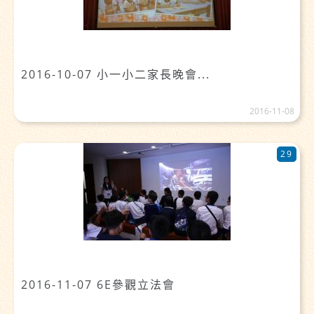
2016-10-07 小一小二家長晚會...
2016-11-08
29
2016-11-07 6E參觀立法會