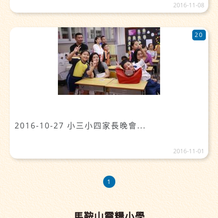
2016-11-08
20
2016-10-27 小三小四家長晚會...
2016-11-01
1
馬鞍山靈糧小學