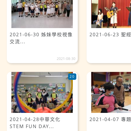
2021-06-30 姊妹學校視像
2021-06-23 
交流...
2021-08-30
20
2021-04-28中華文化
2021-04-07 
STEM FUN DAY...