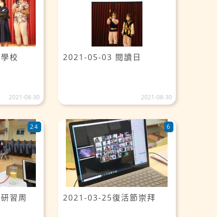
聖經學校
2021-05-03 閱讀日
2021-08-30
2021-08-30
24
6
專題研習周
2021-03-25復活節崇拜