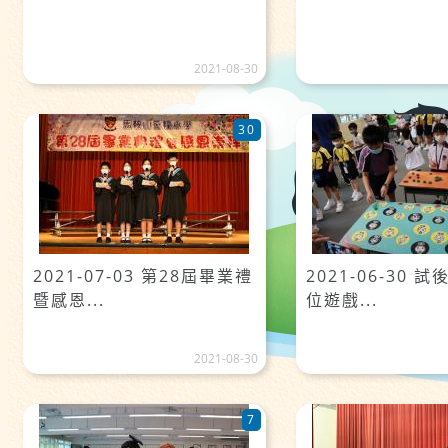
2021-08-30
30
2021-07-03 第28屆畢業禮
2021-06-30 試
暨感恩...
位遊戲...
2021-08-30
7