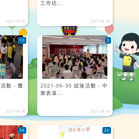
工作坊...
2021-08-30
2021-08-30
10
3
PC版顯示
後活動 - 攤
2021-06-30 試後活動 - 中
樂表演...
2021-08-30
2021-08-30
34
26