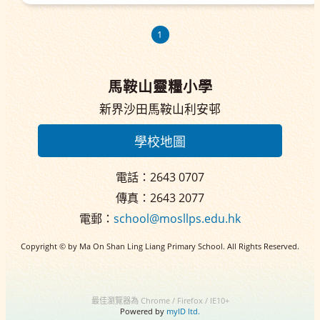
1
馬鞍山靈糧小學
新界沙田馬鞍山利安邨
學校地圖
電話：2643 0707
傳真：2643 2077
電郵：
school@mosllps.edu.hk
Copyright © by Ma On Shan Ling Liang Primary School. All Rights Reserved.
最佳瀏覽器為 Chrome / Firefox / IE10+
Powered by
myID ltd.