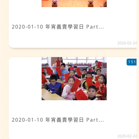
2020-01-10 年宵義賣學習日 Part...
2020-02-24
151
2020-01-10 年宵義賣學習日 Part...
2020-02-24