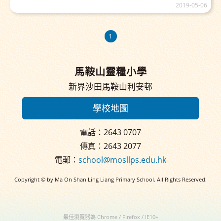
2019-05-06
1
馬鞍山靈糧小學
新界沙田馬鞍山利安邨
學校地圖
電話：2643 0707
傳真：2643 2077
電郵：
school@mosllps.edu.hk
Copyright © by Ma On Shan Ling Liang Primary School. All Rights Reserved.
最佳瀏覽器為 Chrome / Firefox / IE10+