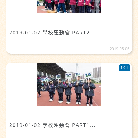
2019-01-02 學校運動會 PART2...
2019-05-06
101
2019-01-02 學校運動會 PART1...