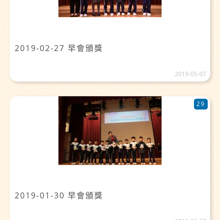
2019-02-27 早會頒獎
2019-05-07
29
2019-01-30 早會頒獎