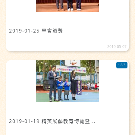
2019-01-25 早會頒獎
2019-05-07
183
2019-01-19 精英展藝教育博覽暨...