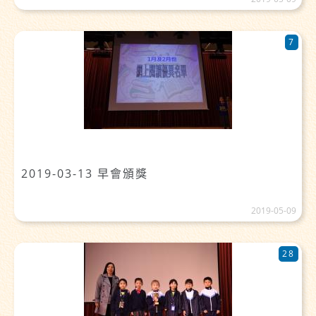
7
2019-03-13 早會頒獎
2019-05-09
28