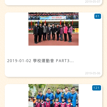
2019-05-07
81
2019-01-02 學校運動會 PART3...
2019-05-06
121