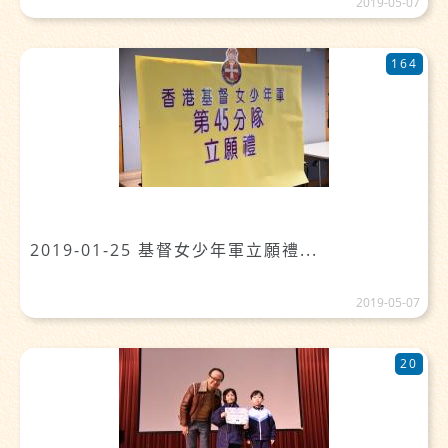
2019-05-07
164
2019-01-25 基督女少年軍立願禮...
2019-05-07
20