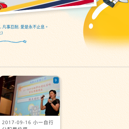
, 凡事忍耐, 愛是永不止息。
)
9
2017-09-16 小一自行