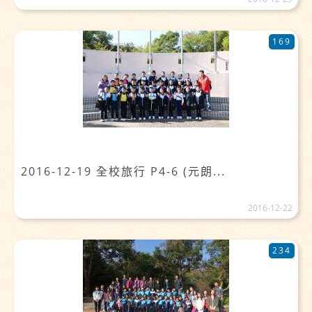
169
2016-12-19 全校旅行 P4-6 (元朗...
2016-12-22
234