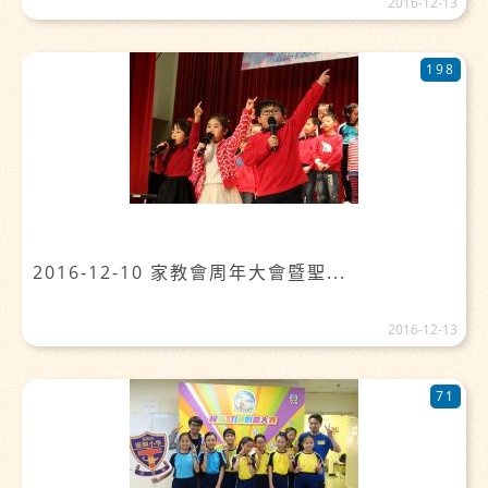
2016-12-13
198
2016-12-10 家教會周年大會暨聖...
2016-12-13
71