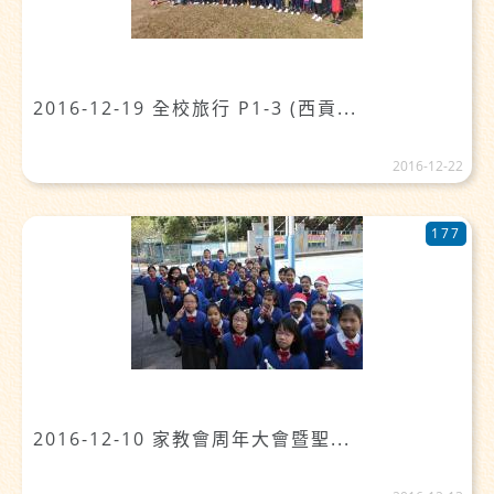
2016-12-19 全校旅行 P1-3 (西貢...
2016-12-22
177
2016-12-10 家教會周年大會暨聖...