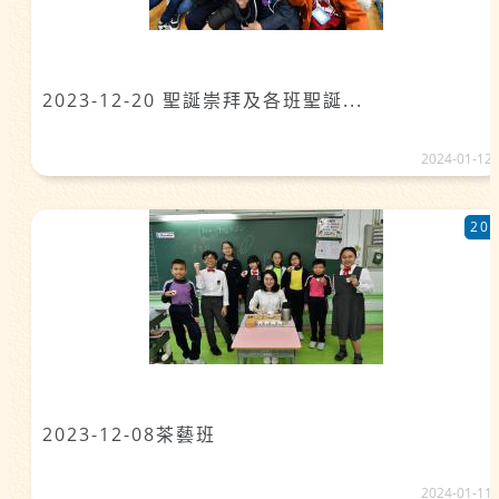
2023-12-20 聖誕崇拜及各班聖誕...
2024-01-12
20
2023-12-08茶藝班
2024-01-11