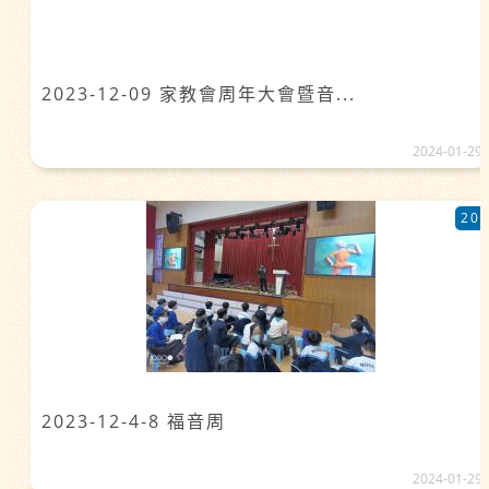
2023-12-09 家教會周年大會暨音...
2024-01-29
20
2023-12-4-8 福音周
2024-01-29