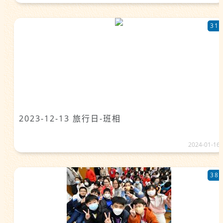
31
2023-12-13 旅行日-班相
2024-01-16
38