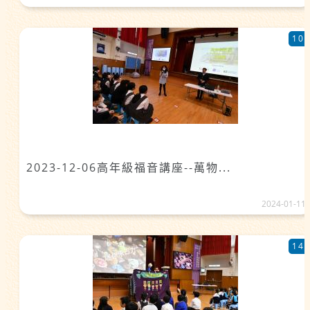
10
2023-12-06高年級福音講座--萬物...
2024-01-11
14