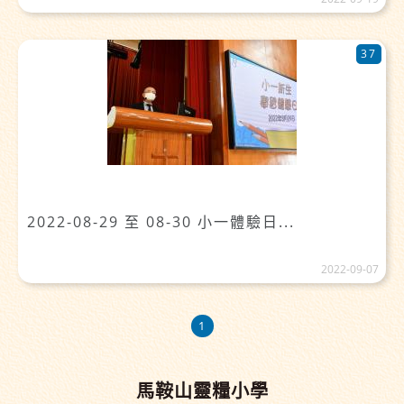
37
2022-08-29 至 08-30 小一體驗日...
2022-09-07
1
馬鞍山靈糧小學