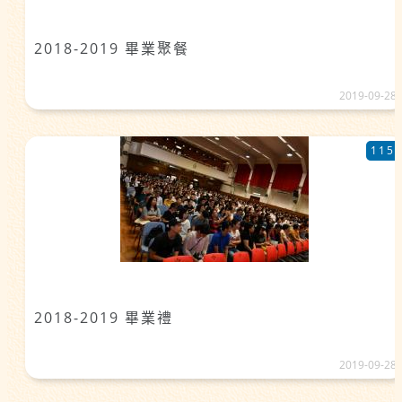
2018-2019 畢業聚餐
2019-09-28
115
2018-2019 畢業禮
2019-09-28