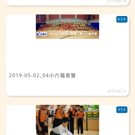
2019-06-26
639
2019-05-02_04小六福音營
2019-06-11
450