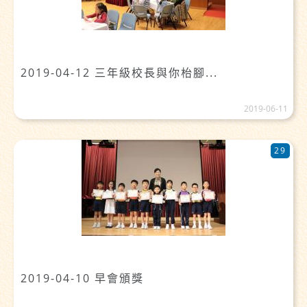
2019-04-12 三年級校長與你枱腳...
2019-06-11
29
2019-04-10 早會頒獎