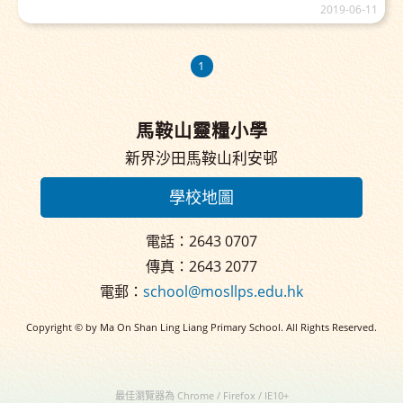
2019-06-11
1
馬鞍山靈糧小學
新界沙田馬鞍山利安邨
學校地圖
電話：2643 0707
傳真：2643 2077
電郵：
school@mosllps.edu.hk
Copyright © by Ma On Shan Ling Liang Primary School. All Rights Reserved.
最佳瀏覽器為 Chrome / Firefox / IE10+