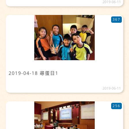
2019-06-11
367
2019-04-18 尋蛋日1
2019-06-11
256