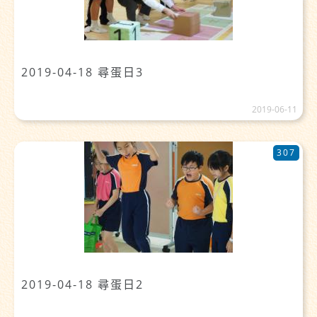
2019-04-18 尋蛋日3
2019-06-11
307
2019-04-18 尋蛋日2