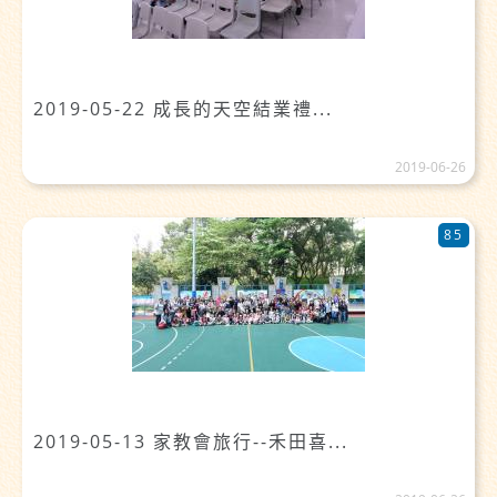
2019-05-22 成長的天空結業禮...
2019-06-26
85
2019-05-13 家教會旅行--禾田喜...