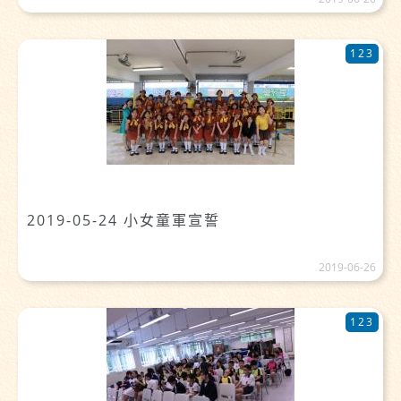
123
2019-05-24 小女童軍宣誓
2019-06-26
123