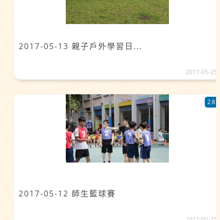
2017-05-13 親子戶外學習日...
2017-05-25
28
2017-05-12 師生籃球賽
2017-05-25