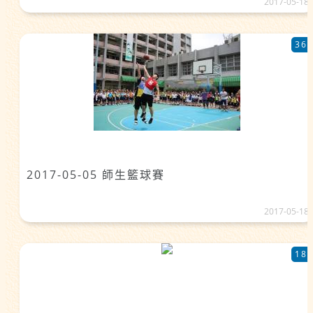
2017-05-18
36
2017-05-05 師生籃球賽
2017-05-18
18