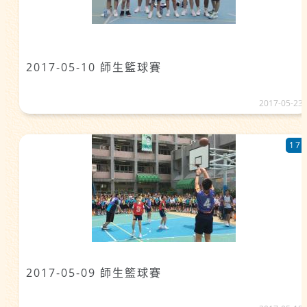
2017-05-10 師生籃球賽
2017-05-23
17
2017-05-09 師生籃球賽