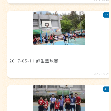
24
2017-05-11 師生籃球賽
2017-05-25
45