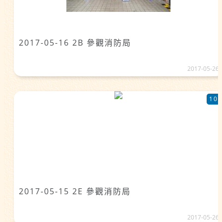
2017-05-16 2B 參觀消防局
2017-05-26
10
2017-05-15 2E 參觀消防局
2017-05-26