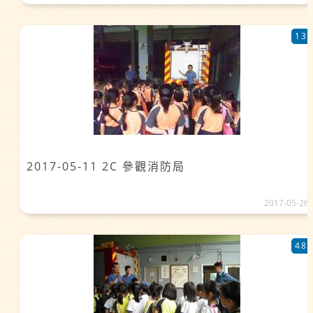
13
2017-05-11 2C 參觀消防局
2017-05-26
48