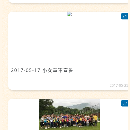
21
2017-05-17 小女童軍宣誓
2017-05-25
57