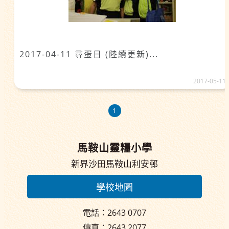
2017-04-11 尋蛋日 (陸續更新)...
2017-05-11
1
馬鞍山靈糧小學
新界沙田馬鞍山利安邨
學校地圖
電話：2643 0707
傳真：2643 2077