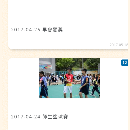
2017-04-26 早會頒獎
2017-05-18
12
2017-04-24 師生籃球賽