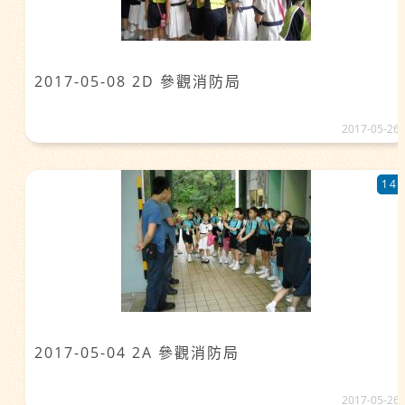
2017-05-08 2D 參觀消防局
2017-05-26
14
2017-05-04 2A 參觀消防局
2017-05-26