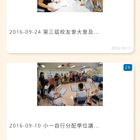
2016-09-24 第三屆校友會大會及...
2016-10-11
29
2016-09-10 小一自行分配學位講...