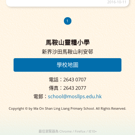
2016-10-11
1
馬鞍山靈糧小學
新界沙田馬鞍山利安邨
學校地圖
電話：2643 0707
傳真：2643 2077
電郵：
school@mosllps.edu.hk
Copyright © by Ma On Shan Ling Liang Primary School. All Rights Reserved.
最佳瀏覽器為 Chrome / Firefox / IE10+