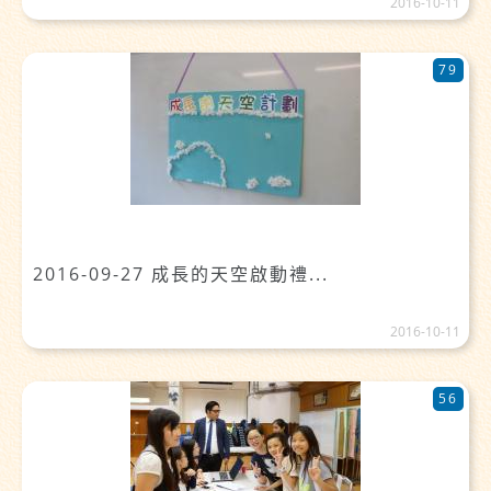
2016-10-11
79
2016-09-27 成長的天空啟動禮...
2016-10-11
56