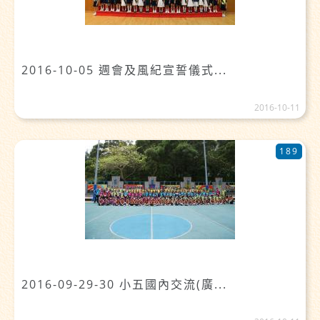
2016-10-05 週會及風紀宣誓儀式...
2016-10-11
189
2016-09-29-30 小五國內交流(廣...