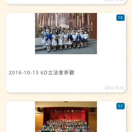
78
2016-10-13 6D立法會參觀
2016-10-15
32