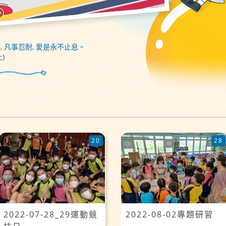
, 凡事忍耐, 愛是永不止息。
)
20
28
2022-07-28_29運動競
2022-08-02專題研習