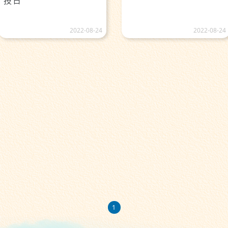
技日
2022-08-24
2022-08-24
1