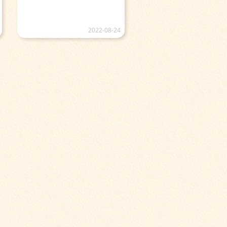
2022-08-24