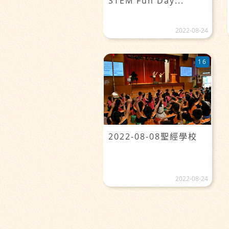
STEM Fun Day...
2022-08-24
16
2022-08-08聖經學校
2022-08-24