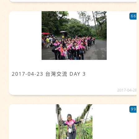
66
2017-04-23 台灣交流 DAY 3
2017-04-28
99