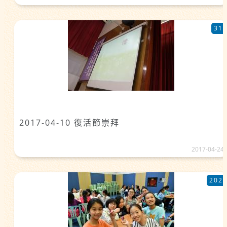
31
2017-04-10 復活節崇拜
2017-04-24
202