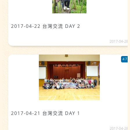
2017-04-22 台灣交流 DAY 2
2017-04-28
47
2017-04-21 台灣交流 DAY 1
2017-04-28