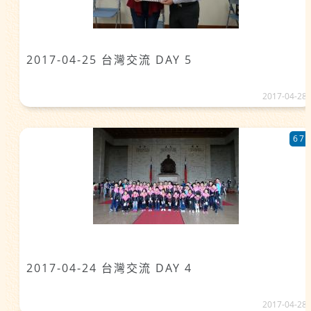
2017-04-25 台灣交流 DAY 5
2017-04-28
67
2017-04-24 台灣交流 DAY 4
2017-04-28