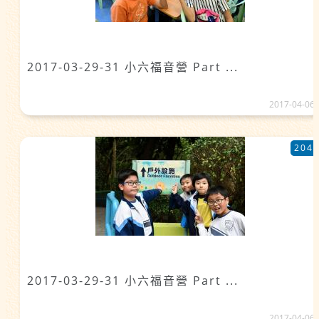
2017-03-29-31 小六福音營 Part ...
2017-04-06
204
2017-03-29-31 小六福音營 Part ...
2017-04-06