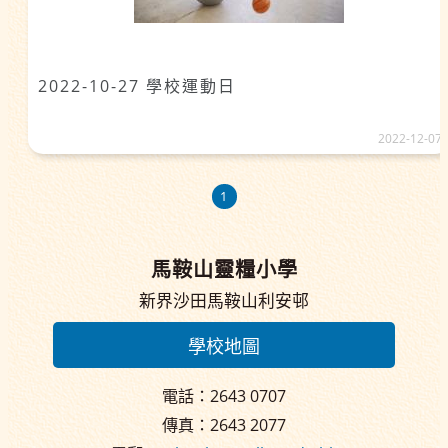
2022-10-27 學校運動日
2022-12-07
1
馬鞍山靈糧小學
新界沙田馬鞍山利安邨
學校地圖
電話：2643 0707
傳真：2643 2077