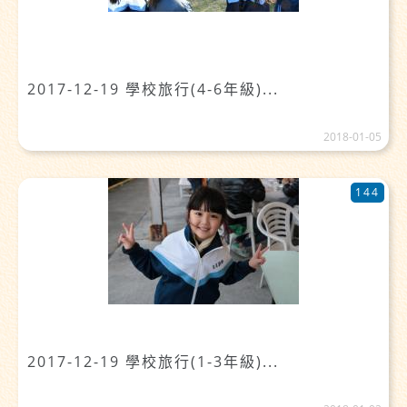
2017-12-19 學校旅行(4-6年級)...
2018-01-05
144
2017-12-19 學校旅行(1-3年級)...