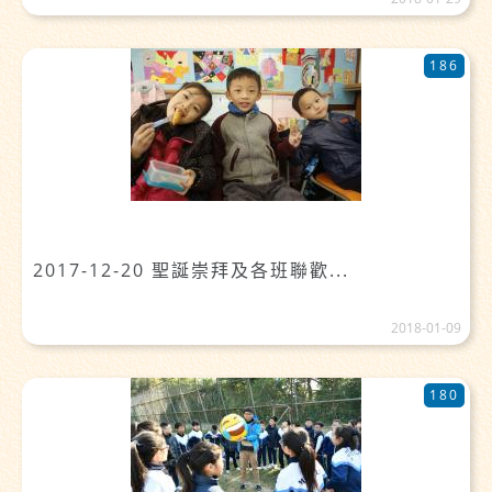
186
2017-12-20 聖誕崇拜及各班聯歡...
2018-01-09
180