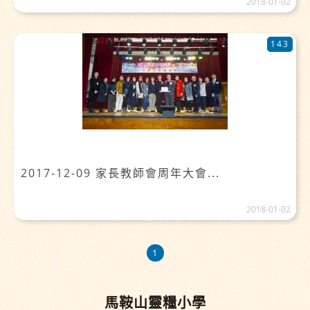
2018-01-02
143
2017-12-09 家長教師會周年大會...
2018-01-02
1
馬鞍山靈糧小學