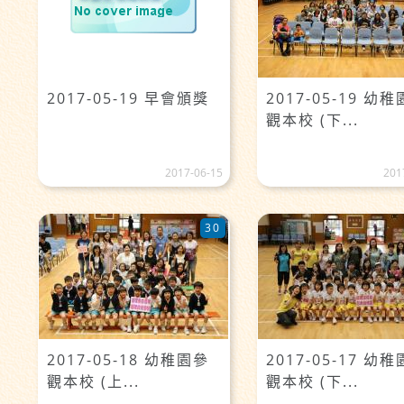
2017-05-19 早會頒獎
2017-05-19 幼
觀本校 (下...
2017-06-15
201
30
2017-05-18 幼稚園參
2017-05-17 幼
觀本校 (上...
觀本校 (下...