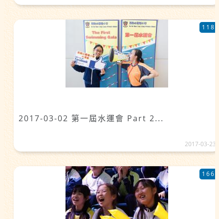
118
2017-03-02 第一屆水運會 Part 2...
2017-03-23
166