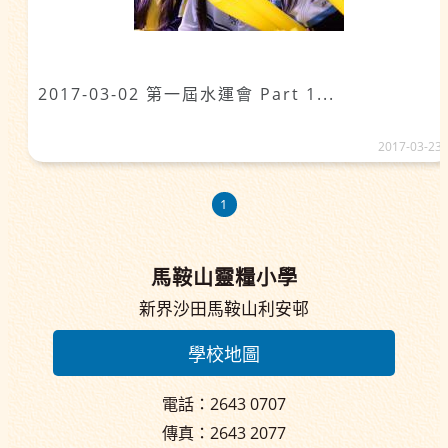
2017-03-02 第一屆水運會 Part 1...
2017-03-23
1
馬鞍山靈糧小學
新界沙田馬鞍山利安邨
學校地圖
電話：2643 0707
傳真：2643 2077