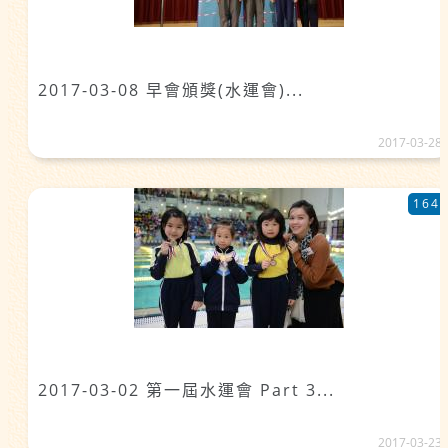
2017-03-08 早會頒獎(水運會)...
2017-03-28
164
2017-03-02 第一屆水運會 Part 3...
2017-03-23