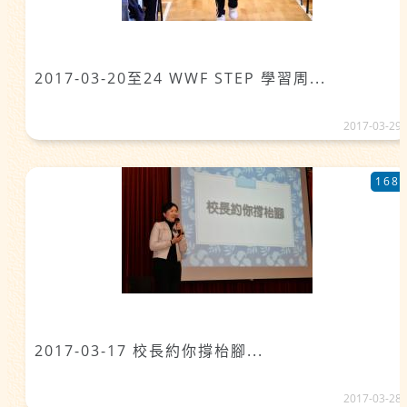
2017-03-20至24 WWF STEP 學習周...
2017-03-29
168
2017-03-17 校長約你撐枱腳...
2017-03-28