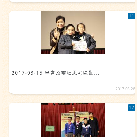
11
2017-03-15 早會及靈糧思考區頒...
2017-03-28
12