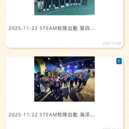
2025-11-22 STEAM校隊出動 第四...
2025-12-04
8
2025-11-22 STEAM校隊出動 海洋...