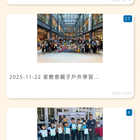
21
2025-11-22 家教會親子戶外學習...
2025-12-04
6