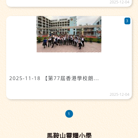
2025-12-04
3
2025-11-18 【第77屆香港學校朗...
2025-12-04
1
馬鞍山靈糧小學