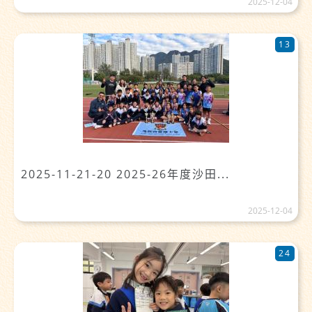
2025-12-04
13
2025-11-21-20 2025-26年度沙田...
2025-12-04
24