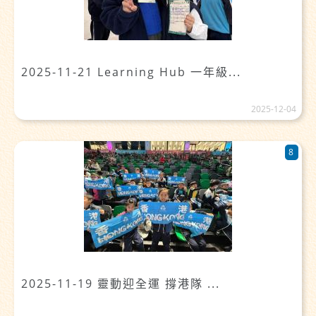
2025-11-21 Learning Hub 一年級...
2025-12-04
8
2025-11-19 靈動迎全運 撐港隊 ...