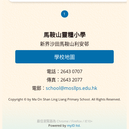
1
馬鞍山靈糧小學
新界沙田馬鞍山利安邨
學校地圖
電話：2643 0707
傳真：2643 2077
電郵：
school@mosllps.edu.hk
Copyright © by Ma On Shan Ling Liang Primary School. All Rights Reserved.
最佳瀏覽器為 Chrome / Firefox / IE10+
Powered by
myID ltd.