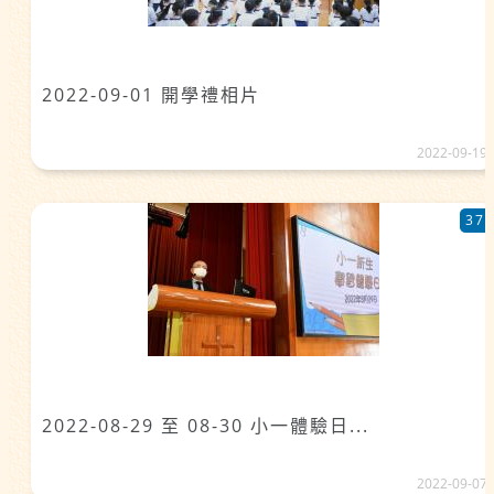
2022-09-01 開學禮相片
2022-09-19
37
2022-08-29 至 08-30 小一體驗日...
2022-09-07