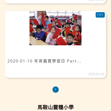
151
2020-01-10 年宵義賣學習日 Part...
2020-02-24
1
馬鞍山靈糧小學