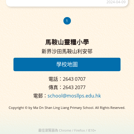
2024-04-09
1
馬鞍山靈糧小學
新界沙田馬鞍山利安邨
學校地圖
電話：2643 0707
傳真：2643 2077
電郵：
school@mosllps.edu.hk
Copyright © by Ma On Shan Ling Liang Primary School. All Rights Reserved.
最佳瀏覽器為 Chrome / Firefox / IE10+