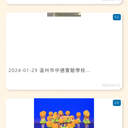
52
2024-01-29 溫州巿中通實驗學校...
2024-04-15
20