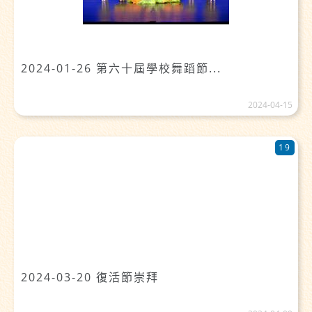
2024-01-26 第六十屆學校舞蹈節...
2024-04-15
19
2024-03-20 復活節崇拜