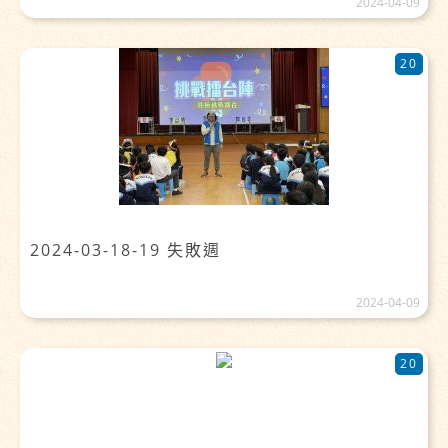
2024-04-09
20
2024-03-18-19 失敗週
2024-04-09
20