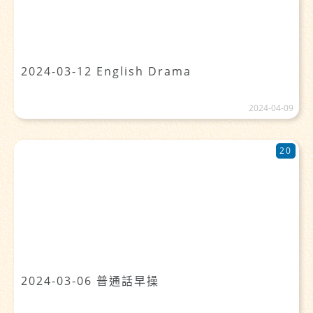
2024-03-12 English Drama
2024-04-09
20
2024-03-06 普通話早操