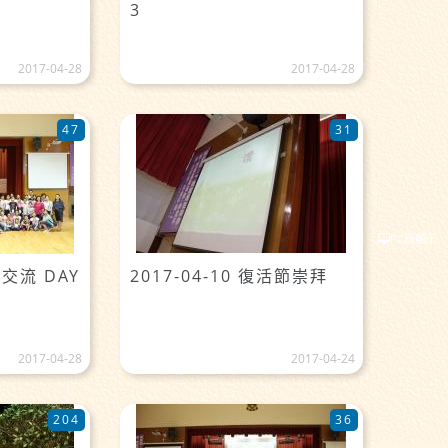
3
2017-04-28
2017-04-28
47
31
PC版顯示
灣交流 DAY
2017-04-10 復活節崇拜
2017-04-28
2017-04-24
204
36