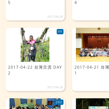
5
4
2017-04-28
99
2017-04-22 台灣交流 DAY
2017-04-21 台
2
1
2017-04-28
202