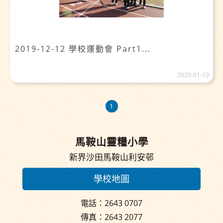
2019-12-12 學校運動會 Part1...
2020-01-10
1
馬鞍山靈糧小學
新界沙田馬鞍山利安邨
學校地圖
電話：2643 0707
傳真：2643 2077