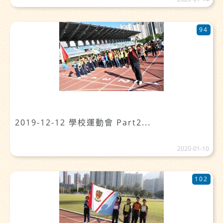
94
2019-12-12 學校運動會 Part2...
2020-01-10
102