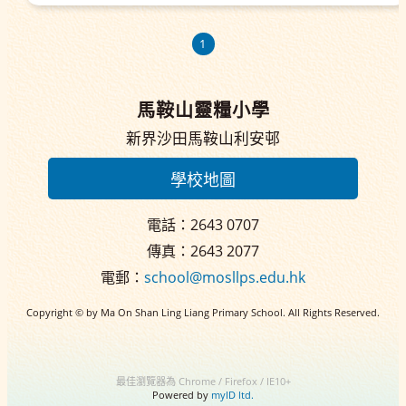
1
馬鞍山靈糧小學
新界沙田馬鞍山利安邨
學校地圖
電話：2643 0707
傳真：2643 2077
電郵：
school@mosllps.edu.hk
Copyright © by Ma On Shan Ling Liang Primary School. All Rights Reserved.
最佳瀏覽器為 Chrome / Firefox / IE10+
Powered by
myID ltd.