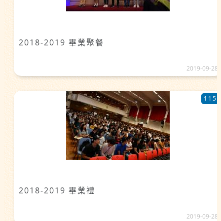
2018-2019 畢業聚餐
2019-09-28
115
2018-2019 畢業禮
2019-09-28