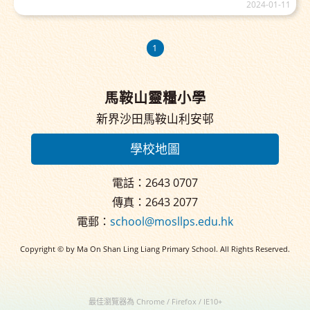
2024-01-11
1
馬鞍山靈糧小學
新界沙田馬鞍山利安邨
學校地圖
電話：2643 0707
傳真：2643 2077
電郵：
school@mosllps.edu.hk
Copyright © by Ma On Shan Ling Liang Primary School. All Rights Reserved.
最佳瀏覽器為 Chrome / Firefox / IE10+