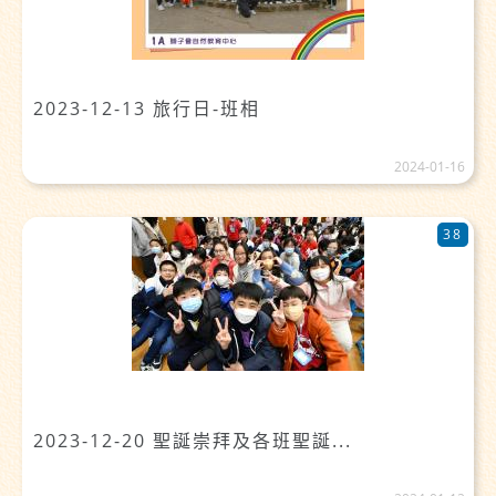
2023-12-13 旅行日-班相
2024-01-16
38
2023-12-20 聖誕崇拜及各班聖誕...