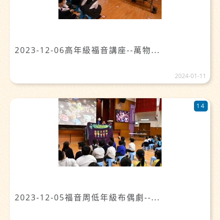
2023-12-06高年級福音講座--萬物...
2024-01-11
14
2023-12-05福音周低年級布偶劇--...