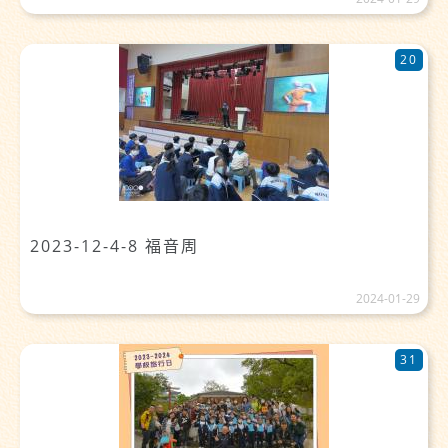
20
2023-12-4-8 福音周
2024-01-29
31