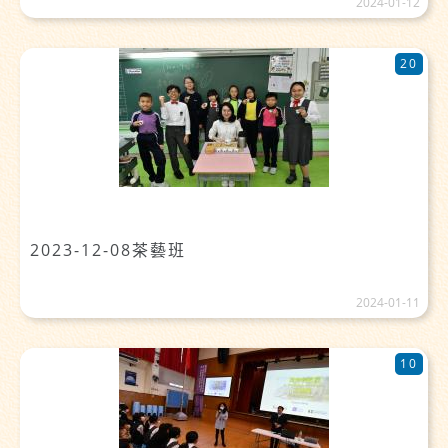
2024-01-12
20
2023-12-08茶藝班
2024-01-11
10