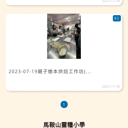
2023-11-30
82
2023-07-19親子繪本烘焙工作坊(...
2023-11-30
1
馬鞍山靈糧小學