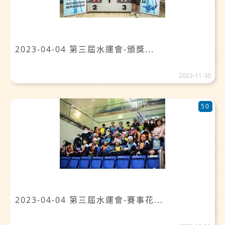
2023-04-04 第三屆水運會-頒獎...
2023-11-30
50
2023-04-04 第三屆水運會-賽事花...