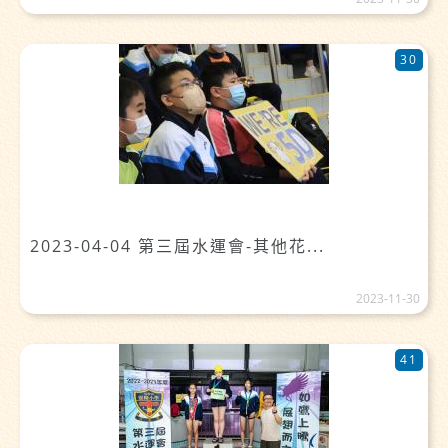
30
2023-04-04 第三屆水運會-其他花...
2023-11-30
41