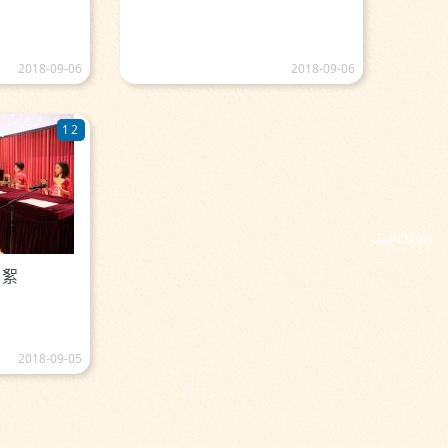
2018-09-06
2018-09-06
12
PC版顯示
花絮
2018-09-05