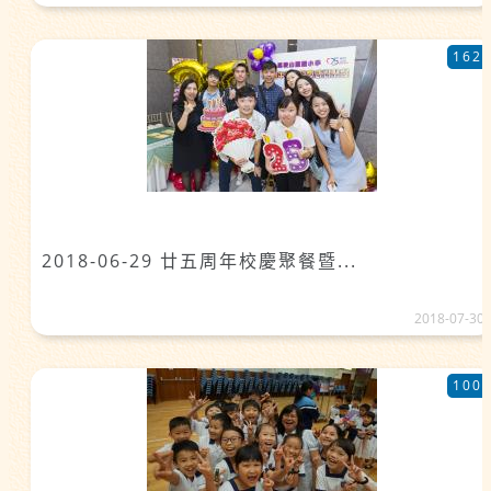
162
2018-06-29 廿五周年校慶聚餐暨...
2018-07-30
100