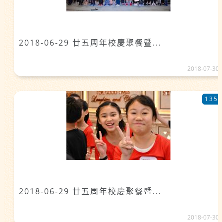
2018-06-29 廿五周年校慶聚餐暨...
2018-07-30
135
2018-06-29 廿五周年校慶聚餐暨...
2018-07-30