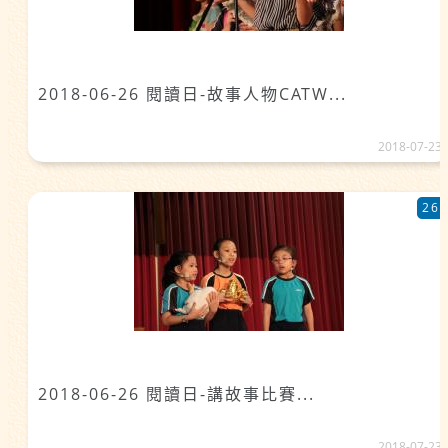
2018-06-26 閱讀日-故事人物CATW...
2018-07-23
26
2018-06-26 閱讀日-講故事比賽...
2018-07-23