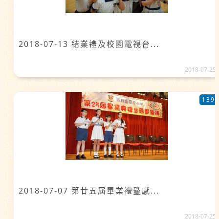
2018-07-13 結業禮及校園電視台...
2018-07-25
139
2018-07-07 第廿五屆畢業禮暨感...
2018-07-25