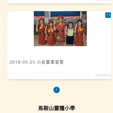
13
2018-05-25 小女童軍宣誓
2018-07-19
1
馬鞍山靈糧小學