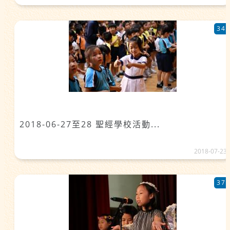
34
2018-06-27至28 聖經學校活動...
2018-07-23
37