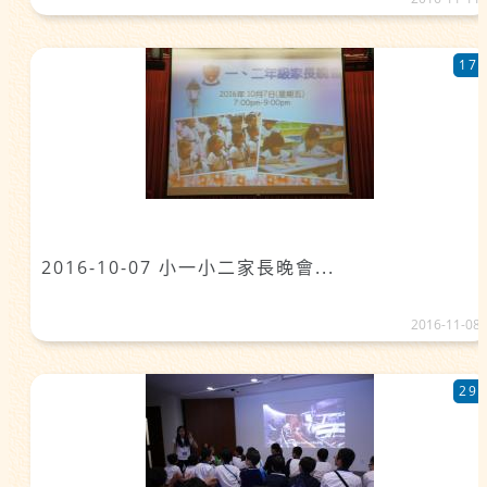
17
2016-10-07 小一小二家長晚會...
2016-11-08
29