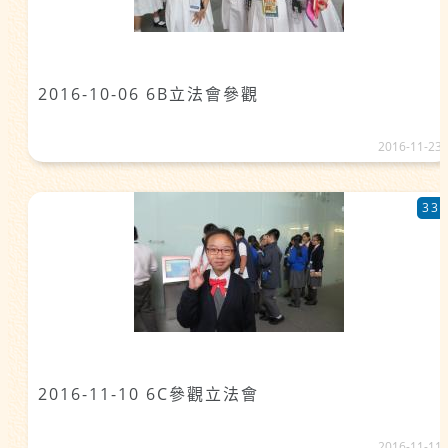
2016-10-06 6B立法會參觀
2016-11-23
33
2016-11-10 6C參觀立法會
2016-11-11