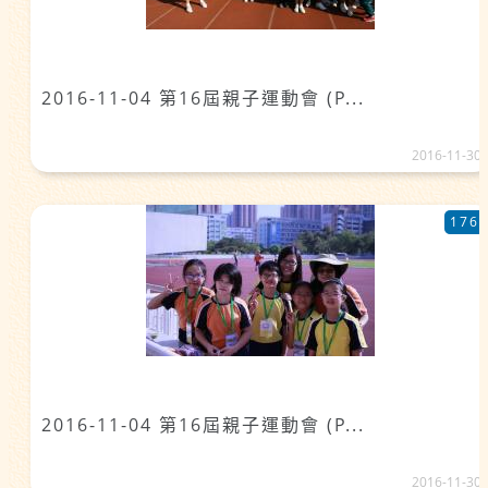
2016-11-04 第16屆親子運動會 (P...
2016-11-30
176
2016-11-04 第16屆親子運動會 (P...
2016-11-30