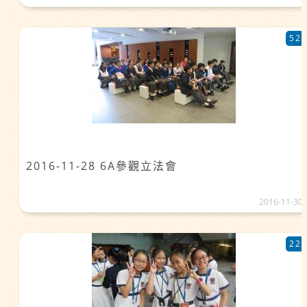
52
2016-11-28 6A參觀立法會
2016-11-30
22