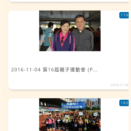
170
2016-11-04 第16屆親子運動會 (P...
2016-11-30
182