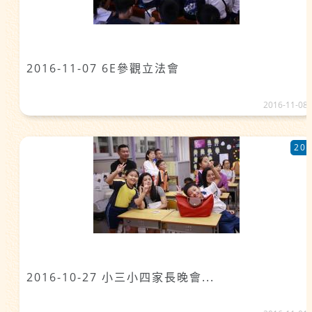
2016-11-07 6E參觀立法會
2016-11-08
20
2016-10-27 小三小四家長晚會...