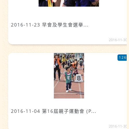
2016-11-23 早會及學生會選舉...
2016-11-30
126
2016-11-04 第16屆親子運動會 (P...
2016-11-30