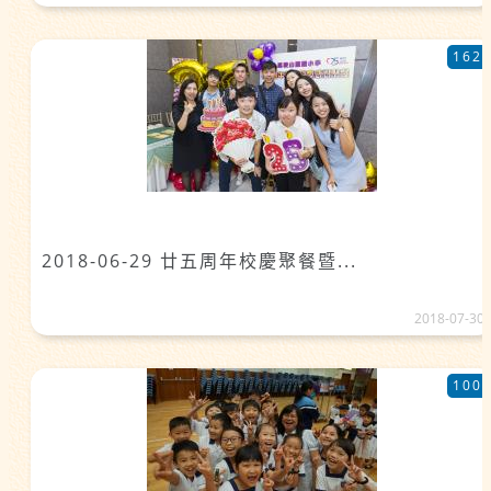
162
2018-06-29 廿五周年校慶聚餐暨...
2018-07-30
100