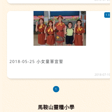
13
2018-05-25 小女童軍宣誓
2018-07-19
1
馬鞍山靈糧小學