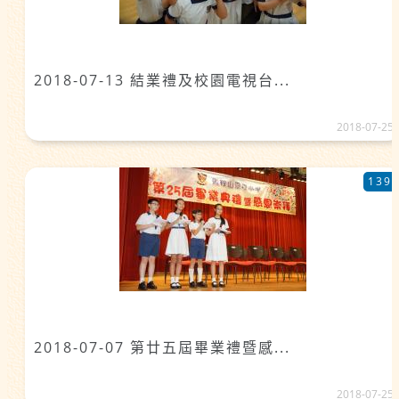
2018-07-13 結業禮及校園電視台...
2018-07-25
139
2018-07-07 第廿五屆畢業禮暨感...
2018-07-25