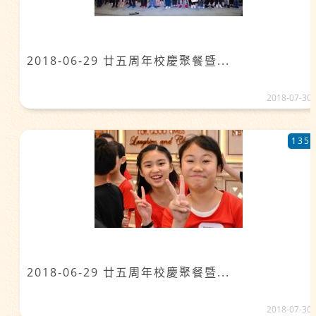
2018-06-29 廿五周年校慶聚餐暨...
2018-07-30
135
2018-06-29 廿五周年校慶聚餐暨...
2018-07-30