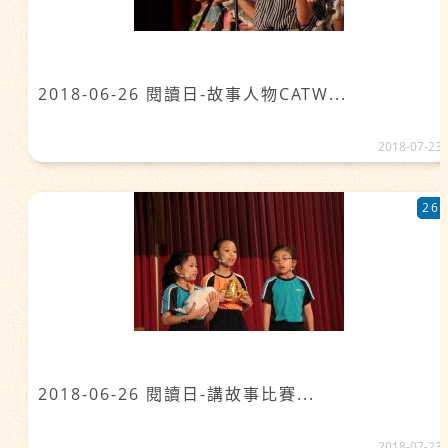
2018-06-26 閱讀日-故事人物CATW...
2018-07-23
26
2018-06-26 閱讀日-講故事比賽...
2018-07-23