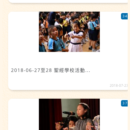
34
2018-06-27至28 聖經學校活動...
2018-07-23
37