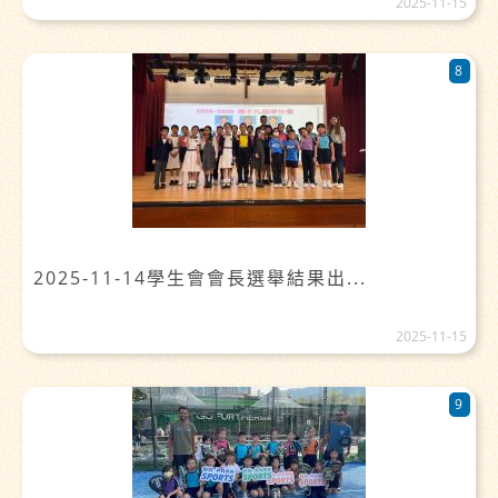
2025-11-15
8
2025-11-14學生會會長選舉結果出...
2025-11-15
9