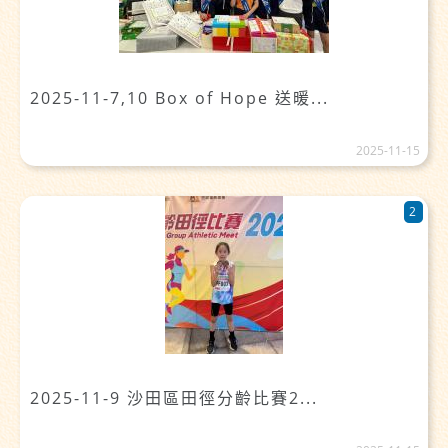
2025-11-7,10 Box of Hope 送暖...
2025-11-15
2
2025-11-9 沙田區田徑分齡比賽2...