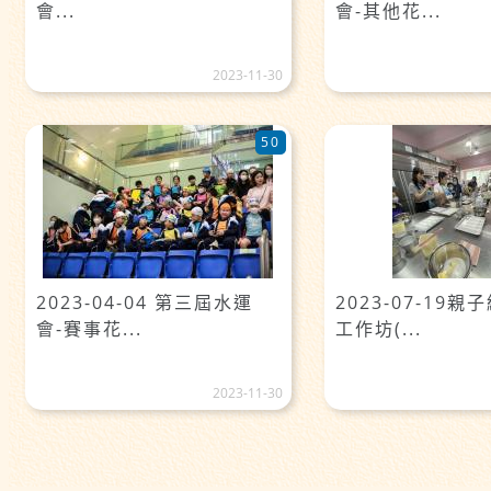
會...
會-其他花...
2023-11-30
50
2023-04-04 第三屆水運
2023-07-19
會-賽事花...
工作坊(...
2023-11-30