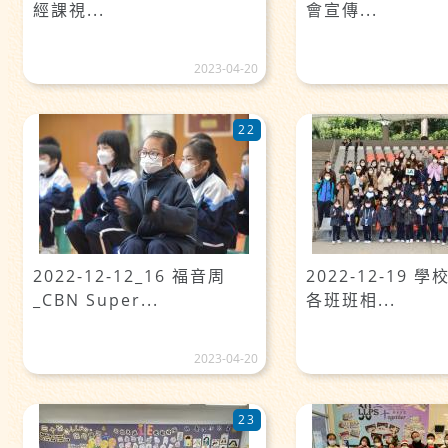
經課視...
會宣傳...
2023-04-20
22
2022-12-12_16 福音周
2022-12-19 
_CBN Super...
各班班相...
2023-04-20
23