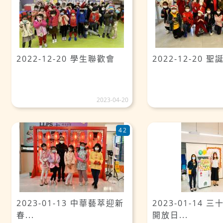
2022-12-20 學生聯歡會
2022-12-20 
2023-04-20
42
2023-01-13 中華藝萃迎新
2023-01-14 
春...
開放日...