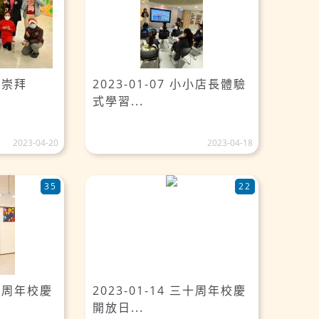
聖誕崇拜
2023-01-07 小小店長體驗
式學習...
2023-04-20
2023-04-18
35
22
三十周年校慶
2023-01-14 三十周年校慶
開放日...