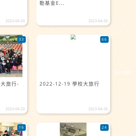
勒基金E...
2023-04-20
2023-04-20
33
66
PC版顯示
學校大旅行-
2022-12-19 學校大旅行
2023-04-20
2023-04-20
16
24